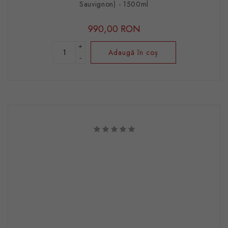
Sauvignon) - 1500ml
990,00 RON
+
Adaugă în coș
-