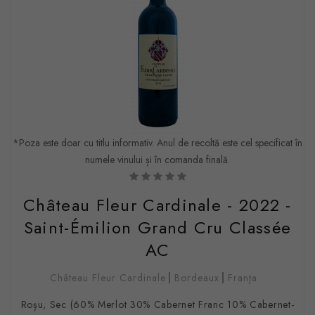
*Poza este doar cu titlu informativ. Anul de recoltă este cel specificat în
numele vinului și în comanda finală.
Château Fleur Cardinale - 2022 -
Saint-Émilion Grand Cru Classée
AC
Château Fleur Cardinale
Bordeaux
Franţa
Roșu, Sec (60% Merlot 30% Cabernet Franc 10% Cabernet-