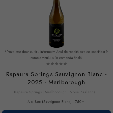
*Poza este doar cu titlu informativ. Anul de recoltă este cel specificat în
numele vinului și în comanda finală.
Rapaura Springs Sauvignon Blanc -
2025 - Marlborough
Rapaura Springs
Marlborough
Noua Zeelandă
Alb, Sec (Sauvignon Blanc) - 750ml