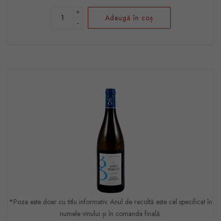
+
Adaugă în coș
-
*Poza este doar cu titlu informativ. Anul de recoltă este cel specificat în
numele vinului și în comanda finală.