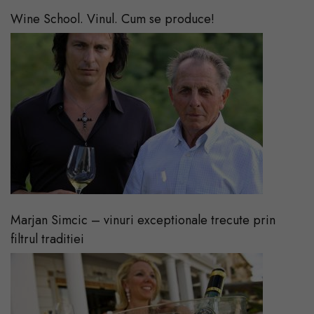
Wine School. Vinul. Cum se produce!
Marjan Simcic – vinuri exceptionale trecute prin
filtrul traditiei