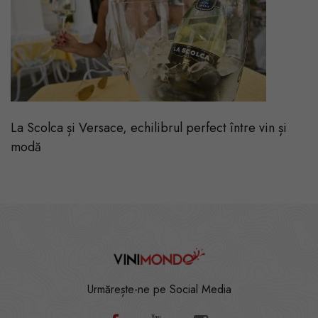
La Scolca și Versace, echilibrul perfect între vin și
modă
Urmărește-ne pe Social Media