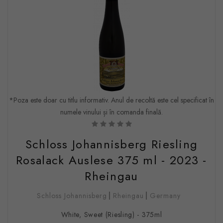
*Poza este doar cu titlu informativ. Anul de recoltă este cel specificat în
numele vinului și în comanda finală.
Schloss Johannisberg Riesling
Rosalack Auslese 375 ml - 2023 -
Rheingau
Schloss Johannisberg
Rheingau
Germany
White, Sweet (Riesling) - 375ml