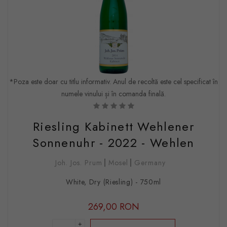
*Poza este doar cu titlu informativ. Anul de recoltă este cel specificat în
numele vinului și în comanda finală.
Riesling Kabinett Wehlener
Sonnenuhr - 2022 - Wehlen
Joh. Jos. Prum
Mosel
Germany
White, Dry (Riesling) - 750ml
269,00 RON
+