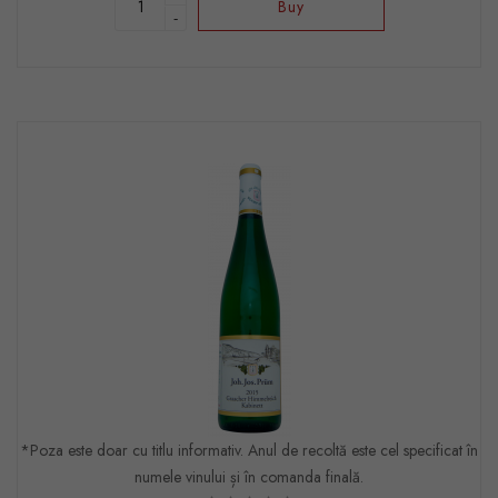
Buy
-
*Poza este doar cu titlu informativ. Anul de recoltă este cel specificat în
numele vinului și în comanda finală.