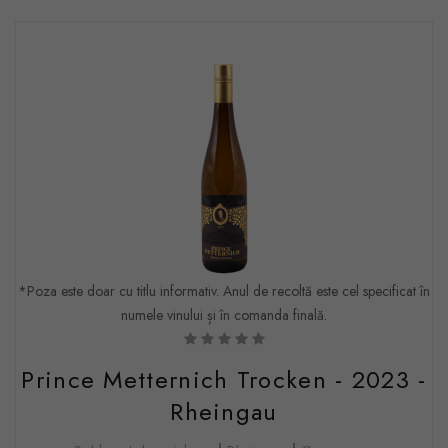
*Poza este doar cu titlu informativ. Anul de recoltă este cel specificat în
numele vinului și în comanda finală.
Prince Metternich Trocken - 2023 -
Rheingau