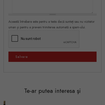
Această întrebare este pentru a testa dacă sunteți sau nu vizitator
uman și pentru a preveni trimiterea automată a spam-ului.
Salvare
Te-ar putea interesa şi