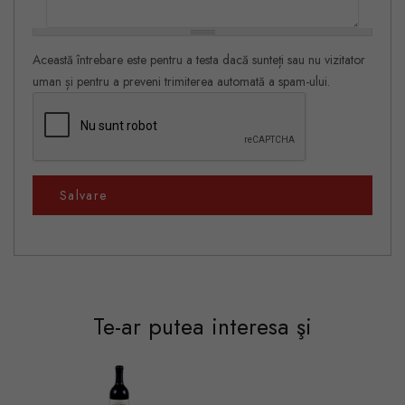
Această întrebare este pentru a testa dacă sunteți sau nu vizitator
uman și pentru a preveni trimiterea automată a spam-ului.
Salvare
Te-ar putea interesa şi