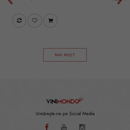
250,00 RON
MAI MULT
Urmărește-ne pe Social Media