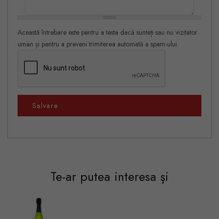
Această întrebare este pentru a testa dacă sunteți sau nu vizitator
uman și pentru a preveni trimiterea automată a spam-ului.
Salvare
Te-ar putea interesa şi