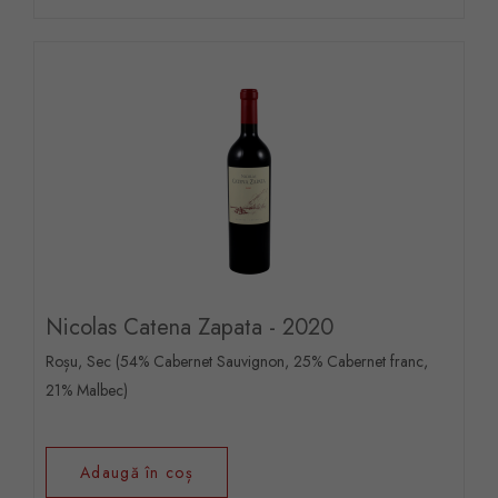
Nicolas Catena Zapata - 2020
Roșu, Sec (54% Cabernet Sauvignon, 25% Cabernet franc,
21% Malbec)
Adaugă în coș