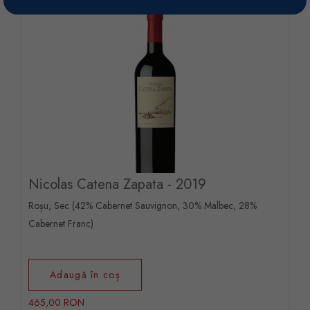
Nicolas Catena Zapata - 2019
Roșu, Sec (42% Cabernet Sauvignon, 30% Malbec, 28%
Cabernet Franc)
Adaugă în coș
465,00 RON