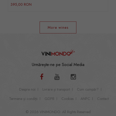
395,00 RON
More wines
Urmărește-ne pe Social Media
Despre noi
Livrare și transport
Cum cumpăr?
Termene și condiții
GDPR
Cookies
ANPC
Contact
© 2026 VINIMONDO. All Rights Reserved