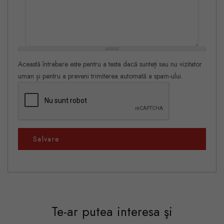
Această întrebare este pentru a testa dacă sunteți sau nu vizitator
uman și pentru a preveni trimiterea automată a spam-ului.
Salvare
Te-ar putea interesa şi