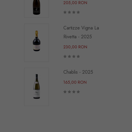
205,00 RON
Cartizze Vigna La
Rivetta - 2025
230,00 RON
Chablis - 2025
165,00 RON