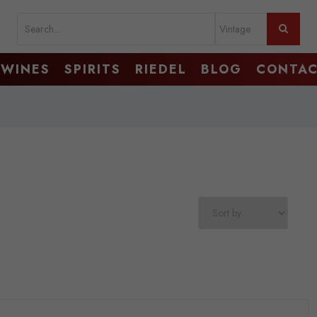
WINES
SPIRITS
RIEDEL
BLOG
CONTA