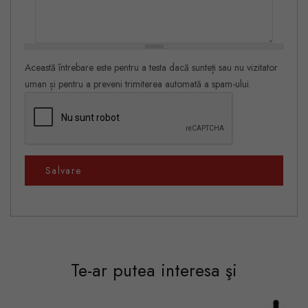
Această întrebare este pentru a testa dacă sunteți sau nu vizitator
uman și pentru a preveni trimiterea automată a spam-ului.
Salvare
Te-ar putea interesa şi