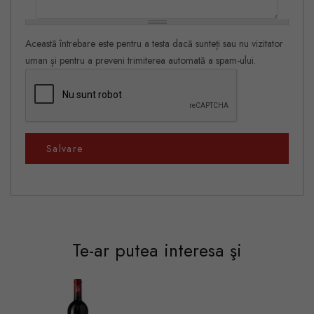
Această întrebare este pentru a testa dacă sunteți sau nu vizitator
uman și pentru a preveni trimiterea automată a spam-ului.
Salvare
Te-ar putea interesa şi