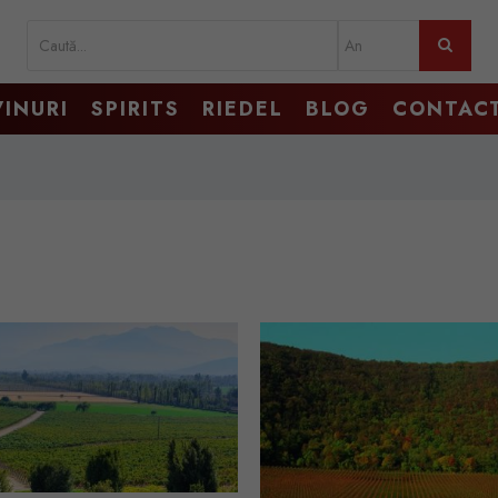
VINURI
SPIRITS
RIEDEL
BLOG
CONTAC