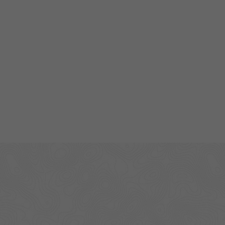
Pagini