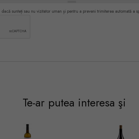
a dacă sunteți sau nu vizitator uman și pentru a preveni trimiterea automată a s
Te-ar putea interesa şi