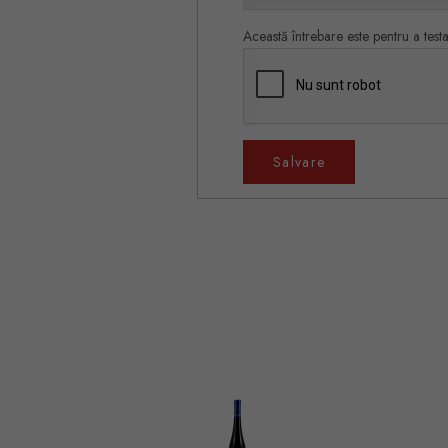
Această întrebare este pentru a test
Salvare