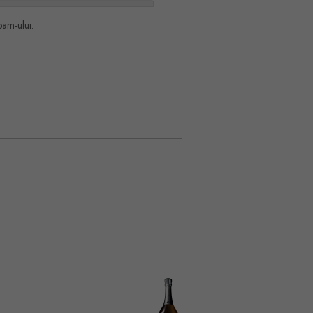
pam-ului.