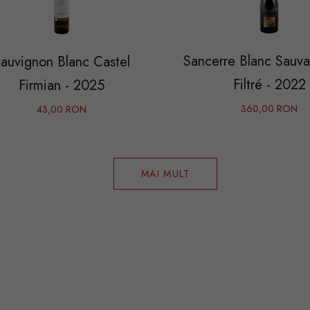
Sancerre Blanc Sauv
auvignon Blanc Castel
Filtré - 2022
Firmian - 2025
360,00 RON
43,00 RON
MAI MULT