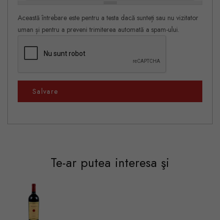
Această întrebare este pentru a testa dacă sunteți sau nu vizitator
uman și pentru a preveni trimiterea automată a spam-ului.
Salvare
Te-ar putea interesa şi